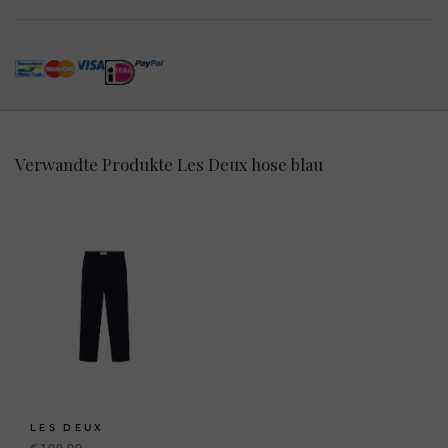
Verwandte Produkte Les Deux hose blau
LES DEUX
€ 109,00