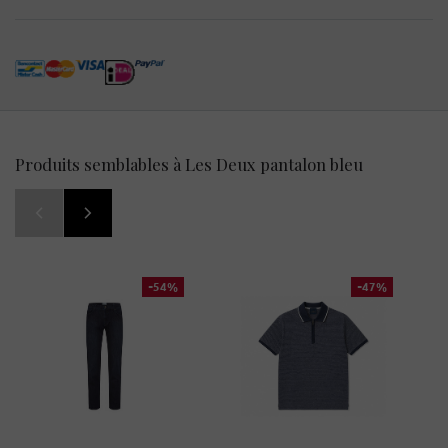
Produits semblables à Les Deux pantalon bleu
-54%
-47%