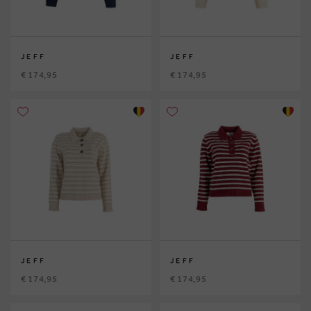
JEFF
JEFF
€ 174,95
€ 174,95
JEFF
JEFF
€ 174,95
€ 174,95