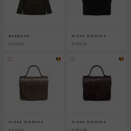
BARBOUR
MIEKE DIERCKX
€ 329,00
€ 349,00
MIEKE DIERCKX
MIEKE DIERCKX
€ 349,00
€ 399,00