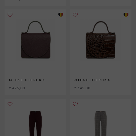
MIEKE DIERCKX
MIEKE DIERCKX
€ 475,00
€ 349,00