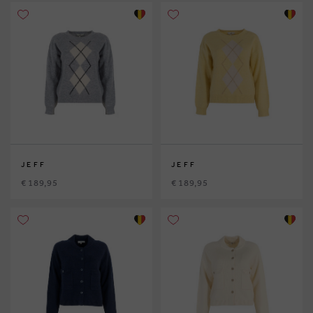
JEFF
JEFF
€ 189,95
€ 189,95