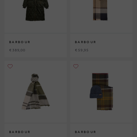
BARBOUR
BARBOUR
€ 389,00
€ 59,95
BARBOUR
BARBOUR