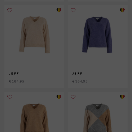
JEFF
JEFF
€ 184,95
€ 184,95