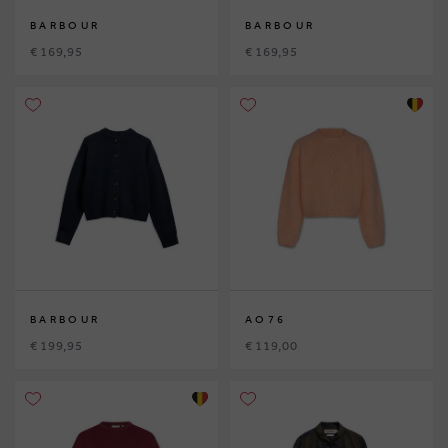
BARBOUR
BARBOUR
€ 169,95
€ 169,95
BARBOUR
AO76
€ 199,95
€ 119,00