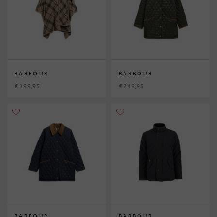
BARBOUR
BARBOUR
€ 199,95
€ 249,95
BARBOUR
BARBOUR