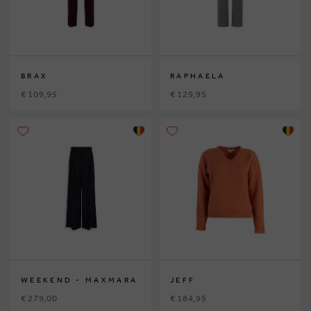
BRAX
RAPHAELA
€ 109,95
€ 129,95
WEEKEND - MAXMARA
JEFF
€ 279,00
€ 184,95