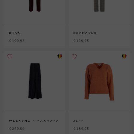
BRAX
RAPHAELA
€ 109,95
€ 129,95
WEEKEND - MAXMARA
JEFF
€ 279,00
€ 184,95