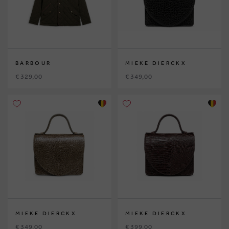
BARBOUR
MIEKE DIERCKX
€ 329,00
€ 349,00
MIEKE DIERCKX
MIEKE DIERCKX
€ 349,00
€ 399,00