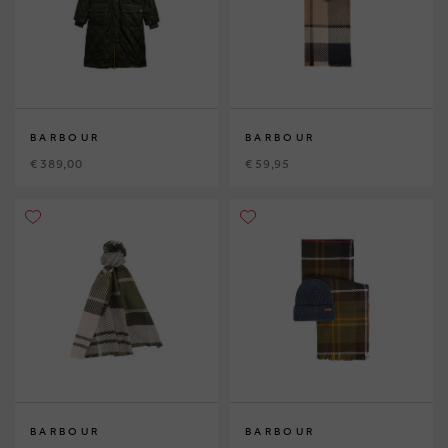
BARBOUR
BARBOUR
€ 389,00
€ 59,95
BARBOUR
BARBOUR