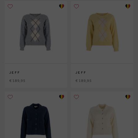
JEFF
JEFF
€ 189,95
€ 189,95