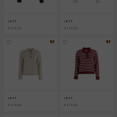
JEFF
JEFF
€ 174,95
€ 174,95
JEFF
JEFF
€ 174,95
€ 174,95