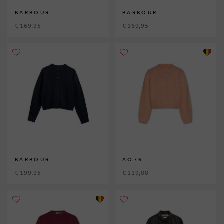
BARBOUR
BARBOUR
€ 169,95
€ 169,95
BARBOUR
AO76
€ 199,95
€ 119,00