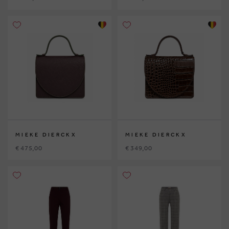
MIEKE DIERCKX
MIEKE DIERCKX
€ 475,00
€ 349,00