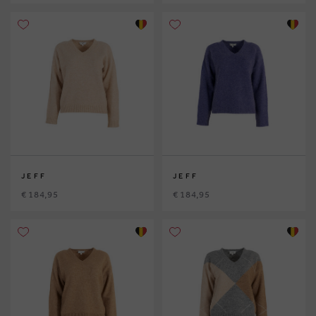
JEFF
JEFF
€ 184,95
€ 184,95