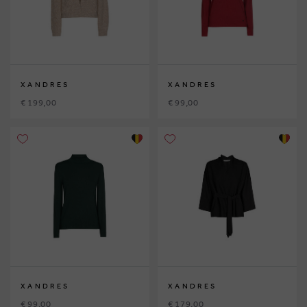
XANDRES
XANDRES
€ 199,00
€ 99,00
XANDRES
XANDRES
€ 99,00
€ 179,00