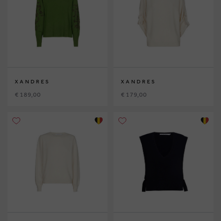
XANDRES
XANDRES
€ 189,00
€ 179,00