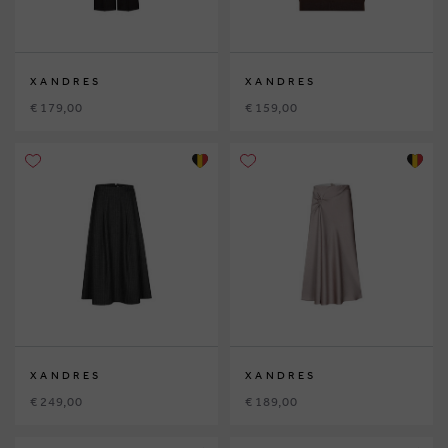
XANDRES
XANDRES
€ 179,00
€ 159,00
XANDRES
XANDRES
€ 249,00
€ 189,00