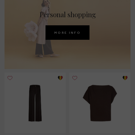
Personal shopping
MORE INFO