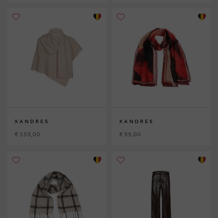
XANDRES
XANDRES
€ 159,00
€ 99,00