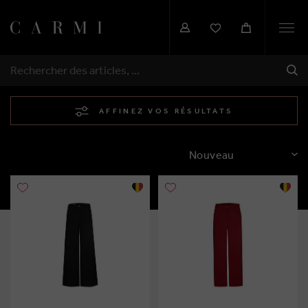
Togg
navi
EXP
RECHERCHER
AFFINEZ VOS RÉSULTATS
TRIER