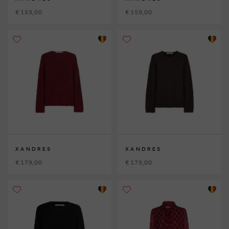
€ 159,00
€ 159,00
XANDRES
XANDRES
€ 179,00
€ 179,00