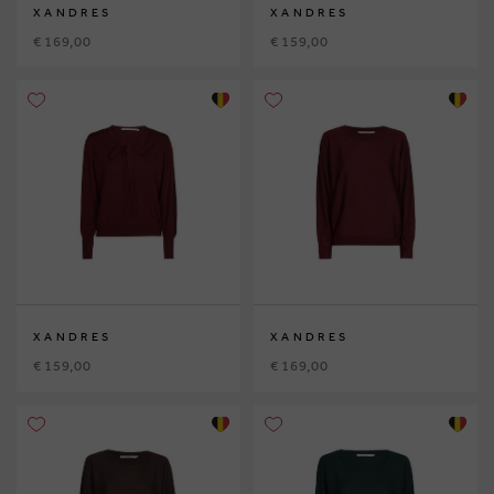
XANDRES
XANDRES
€ 169,00
€ 159,00
XANDRES
XANDRES
€ 159,00
€ 169,00