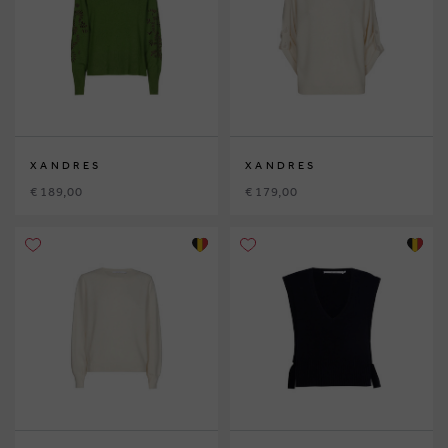
XANDRES
XANDRES
€ 189,00
€ 179,00