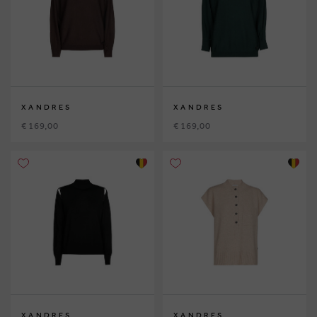
XANDRES
XANDRES
€ 169,00
€ 169,00
XANDRES
XANDRES