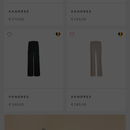
XANDRES
XANDRES
€ 179,00
€ 169,00
XANDRES
XANDRES
€ 189,00
€ 189,00