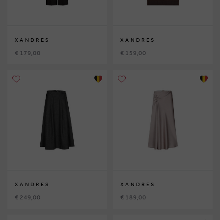
XANDRES
XANDRES
€ 179,00
€ 159,00
XANDRES
XANDRES
€ 249,00
€ 189,00