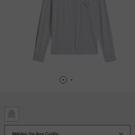
Wählen Sie Ihre Größe