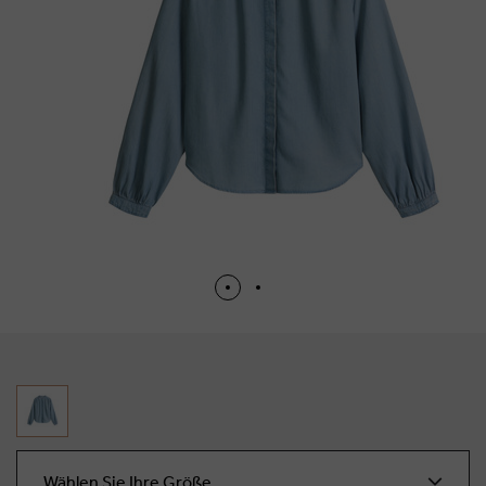
Wählen Sie Ihre Größe