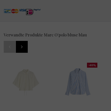
Verwandte Produkte Marc O'polo bluse blau
-46%