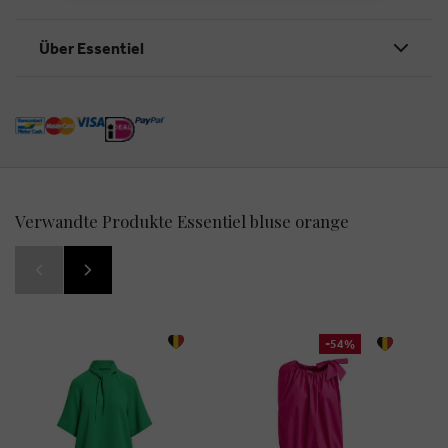
Über Essentiel
Verwandte Produkte Essentiel bluse orange
-54%