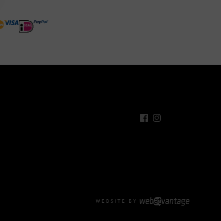
WEBSITE BY