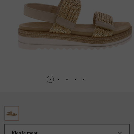
Kies je maat