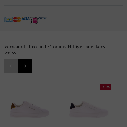
Verwandte Produkte Tommy Hilfiger sneakers
weiss
-40%