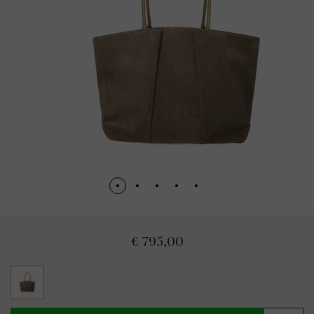
€ 795,00