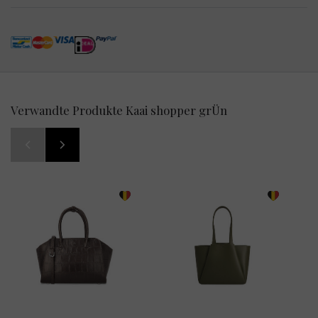
Verwandte Produkte Kaai shopper grÜn