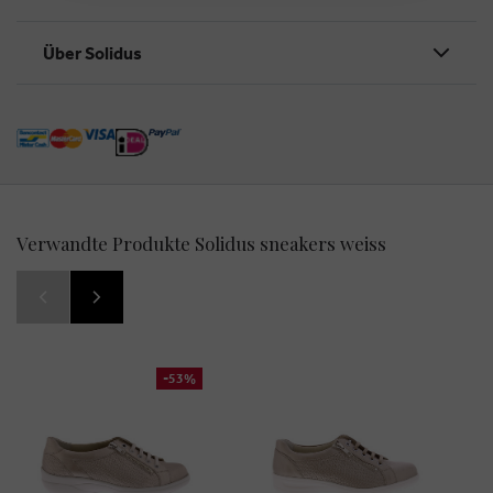
Über Solidus
Verwandte Produkte Solidus sneakers weiss
-53%