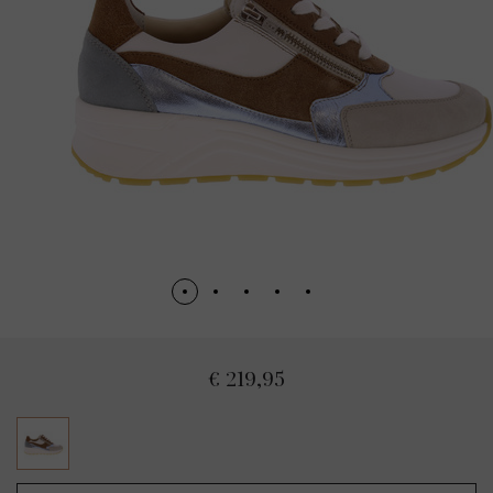
€ 219,95