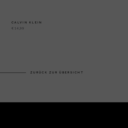
CALVIN KLEIN
€ 14,99
ZURÜCK ZUR ÜBERSICHT