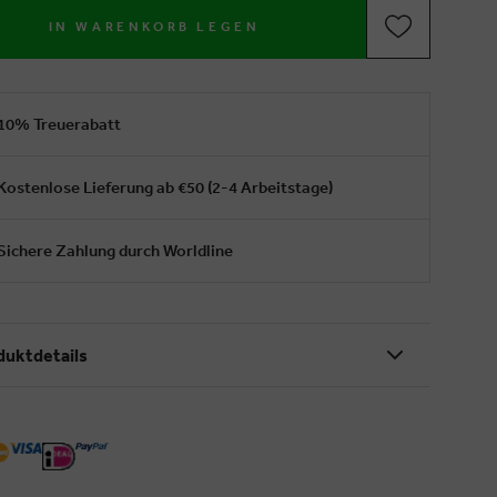
IN WARENKORB LEGEN
10% Treuerabatt
Kostenlose Lieferung ab €50 (2-4 Arbeitstage)
Sichere Zahlung durch Worldline
duktdetails