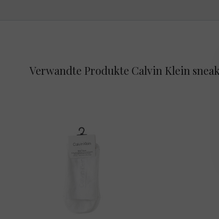
Verwandte Produkte Calvin Klein sneak