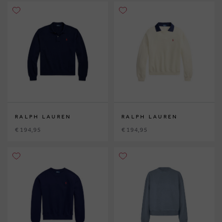
RALPH LAUREN
RALPH LAUREN
€ 194,95
€ 194,95