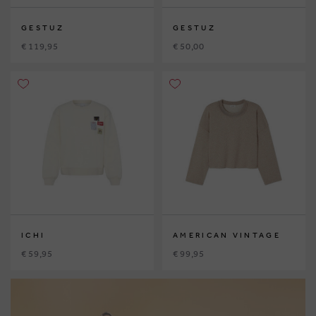
GESTUZ
GESTUZ
€ 119,95
€ 50,00
ICHI
AMERICAN VINTAGE
€ 59,95
€ 99,95