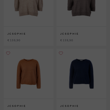
JCSOPHIE
JCSOPHIE
€ 159,90
€ 159,90
JCSOPHIE
JCSOPHIE