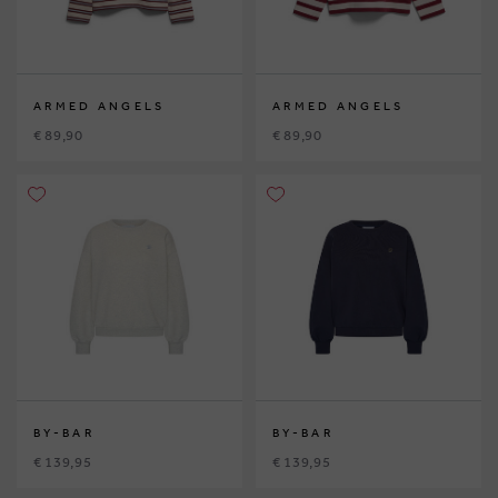
ARMED ANGELS
ARMED ANGELS
€ 89,90
€ 89,90
BY-BAR
BY-BAR
€ 139,95
€ 139,95