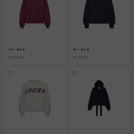
BY-BAR
BY-BAR
€ 139,95
€ 139,95