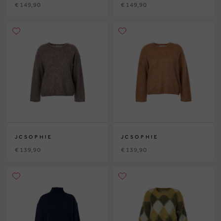
€ 149,90
€ 149,90
JCSOPHIE
JCSOPHIE
€ 139,90
€ 139,90