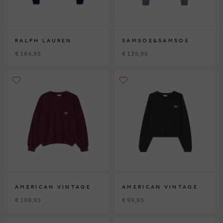
RALPH LAUREN
SAMSOE&SAMSOE
€ 184,95
€ 139,95
AMERICAN VINTAGE
AMERICAN VINTAGE
€ 109,95
€ 99,95