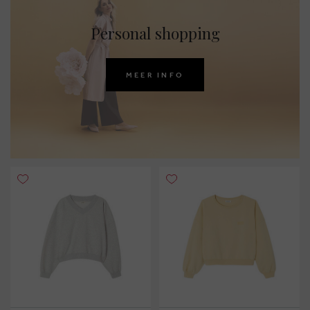
Personal shopping
MEER INFO