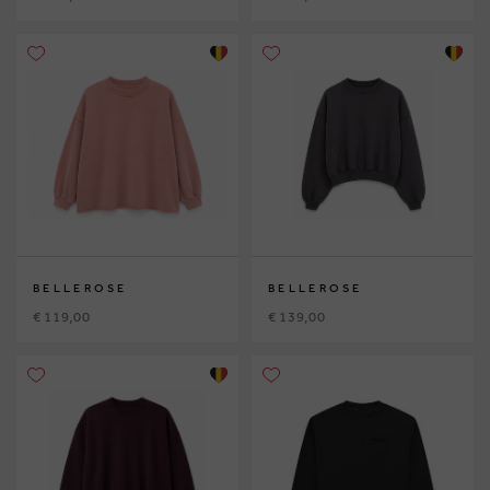
BELLEROSE
BELLEROSE
€ 119,00
€ 139,00