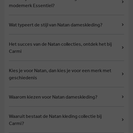
modemerk Essentiel?
Wat typeert de stijl van Natan dameskleding?
Het succes van de Natan collecties, ontdek het bij
Carmi
Kies je voor Natan, dan kies je voor een merk met
geschiedenis
Waarom kiezen voor Natan dameskleding?
Waaruit bestaat de Natan kleding collectie bij
Carmi?