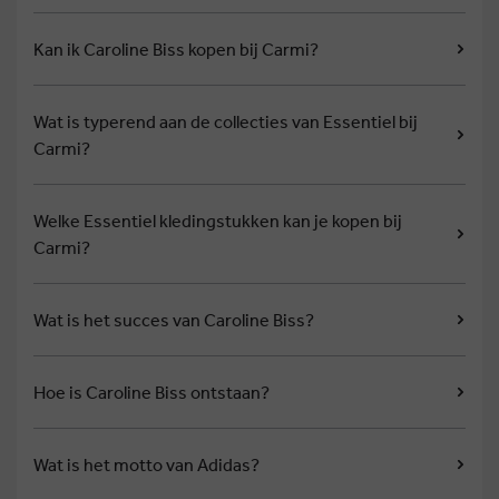
Kan ik Caroline Biss kopen bij Carmi?
Wat is typerend aan de collecties van Essentiel bij
Carmi?
Welke Essentiel kledingstukken kan je kopen bij
Carmi?
Wat is het succes van Caroline Biss?
Hoe is Caroline Biss ontstaan?
Wat is het motto van Adidas?