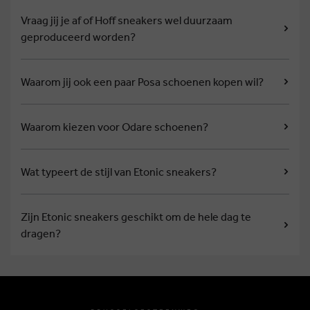
Vraag jij je af of Hoff sneakers wel duurzaam
geproduceerd worden?
Waarom jij ook een paar Posa schoenen kopen wil?
Waarom kiezen voor Odare schoenen?
Wat typeert de stijl van Etonic sneakers?
Zijn Etonic sneakers geschikt om de hele dag te
dragen?