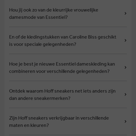
Hou jij ook zo van de kleurrijke vrouwelijke
damesmode van Essentiel?
En of de kledingstukken van Caroline Biss geschikt
is voor speciale gelegenheden?
Hoe je best je nieuwe Essentiel dameskleding kan
combineren voor verschillende gelegenheden?
Ontdek waarom Hoff sneakers net iets anders zijn
dan andere sneakermerken?
Zijn Hoff sneakers verkrijgbaar in verschillende
maten en kleuren?