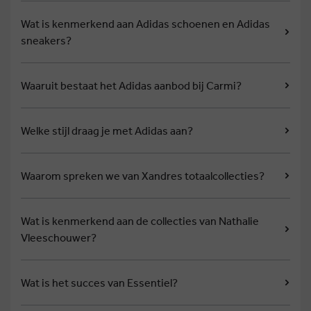
Wat is kenmerkend aan Adidas schoenen en Adidas
sneakers?
Waaruit bestaat het Adidas aanbod bij Carmi?
Welke stijl draag je met Adidas aan?
Waarom spreken we van Xandres totaalcollecties?
Wat is kenmerkend aan de collecties van Nathalie
Vleeschouwer?
Wat is het succes van Essentiel?