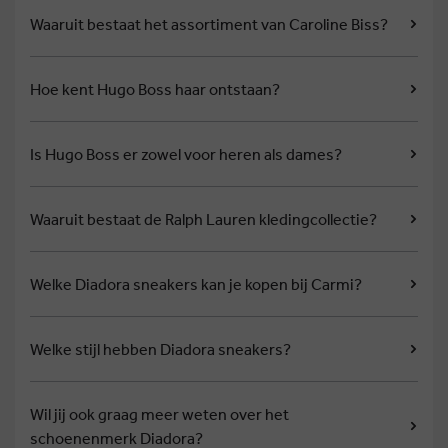
Waaruit bestaat het assortiment van Caroline Biss?
Hoe kent Hugo Boss haar ontstaan?
Is Hugo Boss er zowel voor heren als dames?
Waaruit bestaat de Ralph Lauren kledingcollectie?
Welke Diadora sneakers kan je kopen bij Carmi?
Welke stijl hebben Diadora sneakers?
Wil jij ook graag meer weten over het
schoenenmerk Diadora?