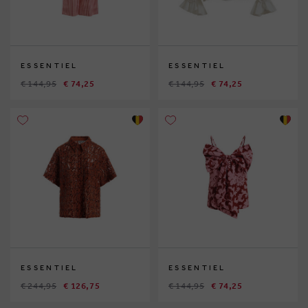
ESSENTIEL
ESSENTIEL
€ 144,95
€ 74,25
€ 144,95
€ 74,25
ESSENTIEL
ESSENTIEL
€ 244,95
€ 126,75
€ 144,95
€ 74,25