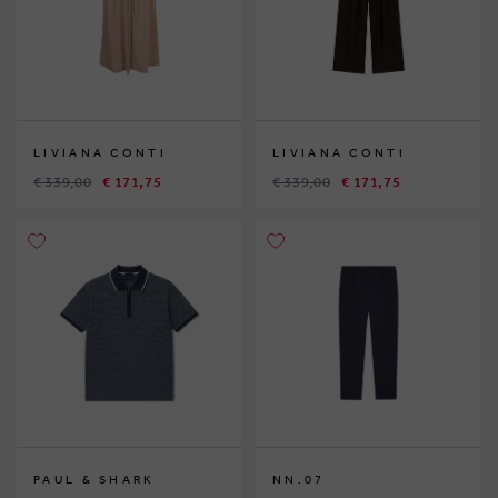
LIVIANA CONTI
LIVIANA CONTI
€ 339,00
€ 171,75
€ 339,00
€ 171,75
PAUL & SHARK
NN.07