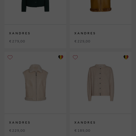
XANDRES
XANDRES
€ 279,00
€ 229,00
XANDRES
XANDRES
€ 229,00
€ 189,00