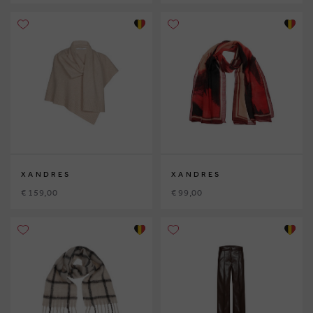
XANDRES
XANDRES
€ 159,00
€ 99,00