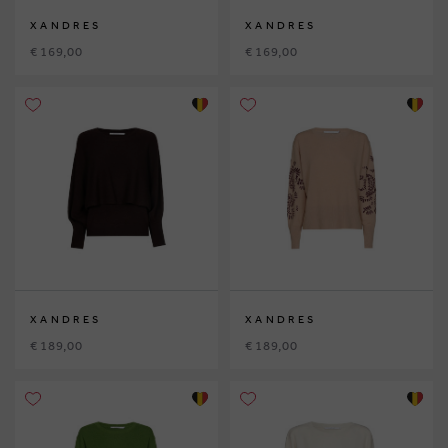
XANDRES
XANDRES
€ 169,00
€ 169,00
XANDRES
XANDRES
€ 189,00
€ 189,00