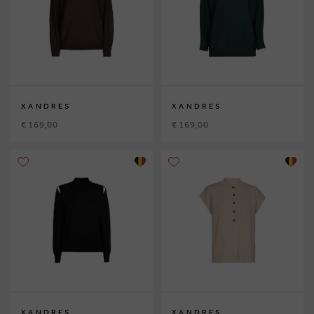
XANDRES
XANDRES
€ 169,00
€ 169,00
XANDRES
XANDRES