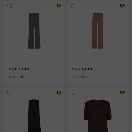
XANDRES
XANDRES
€ 169,00
€ 169,00