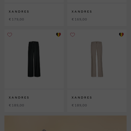
XANDRES
XANDRES
€ 179,00
€ 169,00
XANDRES
XANDRES
€ 189,00
€ 189,00