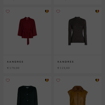
XANDRES
XANDRES
€ 179,00
€ 119,00