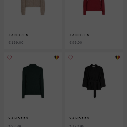
XANDRES
XANDRES
€ 199,00
€ 99,00
XANDRES
XANDRES
€ 99,00
€ 179,00