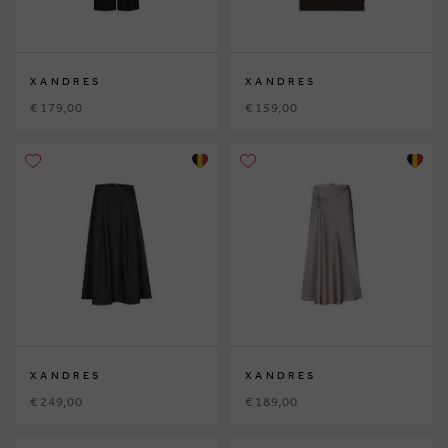
XANDRES
XANDRES
€ 179,00
€ 159,00
XANDRES
XANDRES
€ 249,00
€ 189,00