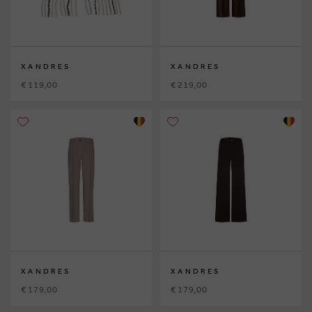
XANDRES
XANDRES
€ 119,00
€ 219,00
XANDRES
XANDRES
€ 179,00
€ 179,00