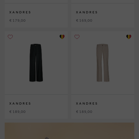
XANDRES
XANDRES
€ 179,00
€ 169,00
XANDRES
XANDRES
€ 189,00
€ 189,00