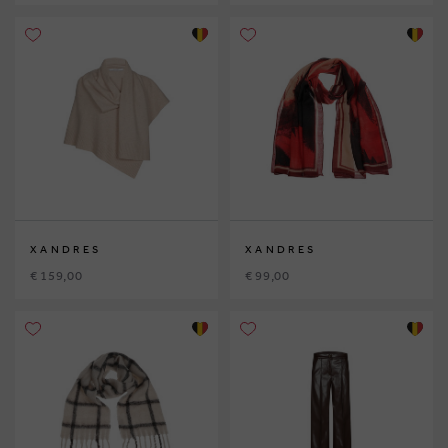
XANDRES
XANDRES
€ 159,00
€ 99,00