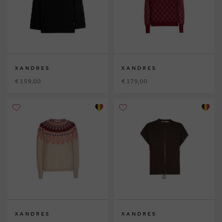
XANDRES
XANDRES
€ 159,00
€ 179,00
XANDRES
XANDRES