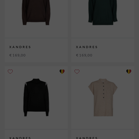
XANDRES
XANDRES
€ 169,00
€ 169,00
XANDRES
XANDRES