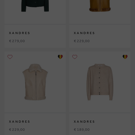
XANDRES
XANDRES
€ 279,00
€ 229,00
XANDRES
XANDRES
€ 229,00
€ 189,00