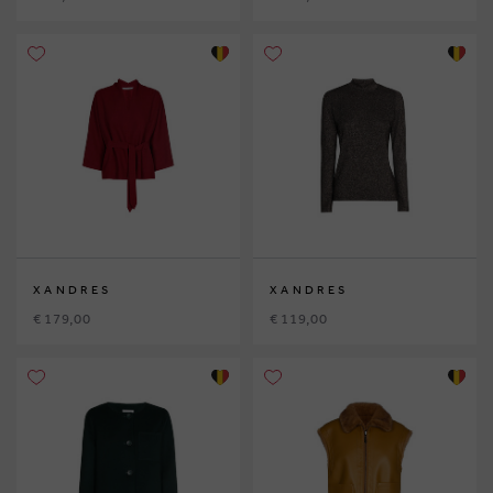
XANDRES
XANDRES
€ 179,00
€ 119,00