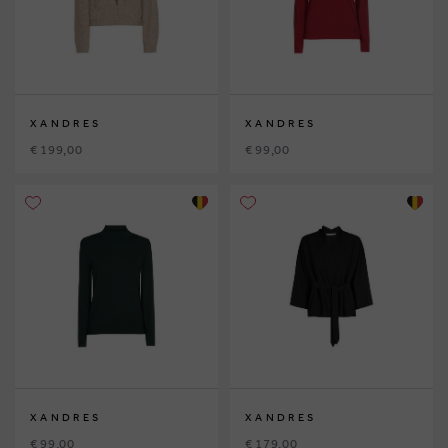
XANDRES
XANDRES
€ 199,00
€ 99,00
XANDRES
XANDRES
€ 99,00
€ 179,00