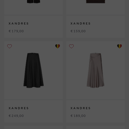
XANDRES
XANDRES
€ 179,00
€ 159,00
XANDRES
XANDRES
€ 249,00
€ 189,00