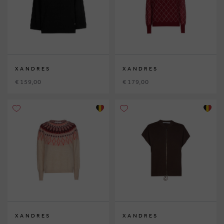
XANDRES
XANDRES
€ 159,00
€ 179,00
XANDRES
XANDRES