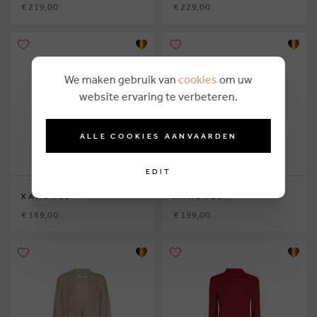
€ 219,00
€ 229,00
We maken gebruik van
cookies
om uw
website ervaring te verbeteren.
ALLE COOKIES AANVAARDEN
EDIT
XANDRES
XANDRES
€ 169,00
€ 199,00