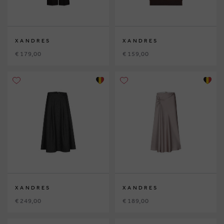
XANDRES
XANDRES
€ 179,00
€ 159,00
XANDRES
XANDRES
€ 249,00
€ 189,00