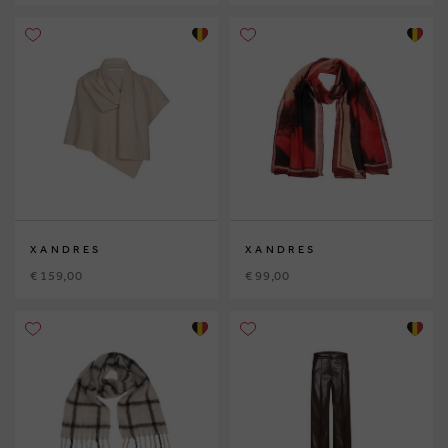
XANDRES
XANDRES
€ 159,00
€ 99,00