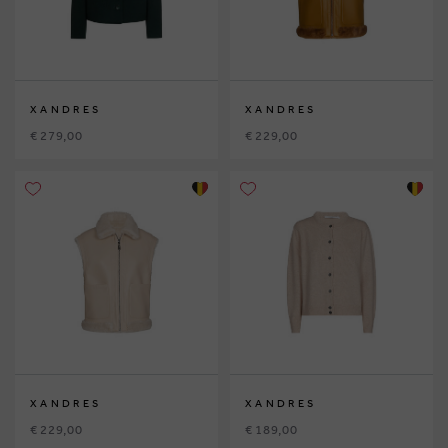
XANDRES
XANDRES
€ 279,00
€ 229,00
XANDRES
XANDRES
€ 229,00
€ 189,00