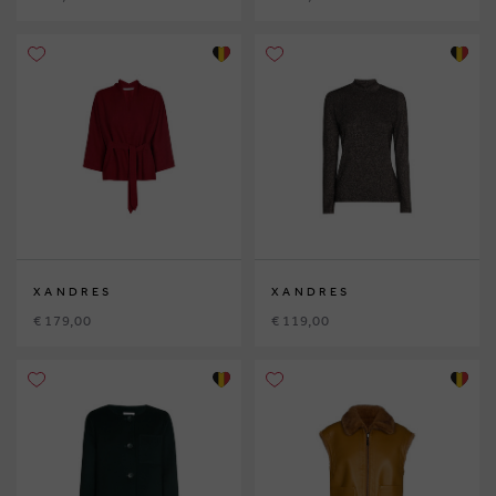
XANDRES
XANDRES
€ 179,00
€ 119,00