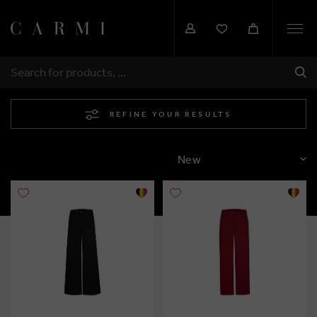
Togg
navi
SHI
SEARCH
REFINE YOUR RESULTS
SORT