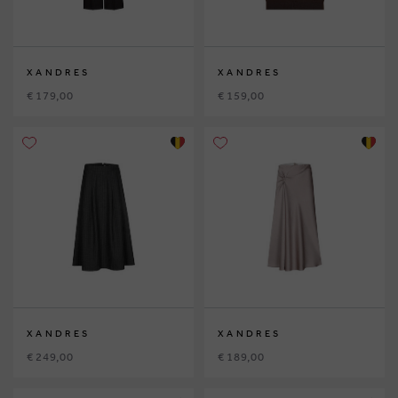
XANDRES
XANDRES
€ 179,00
€ 159,00
XANDRES
XANDRES
€ 249,00
€ 189,00