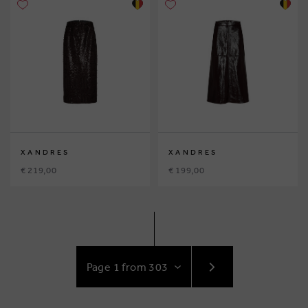
XANDRES
XANDRES
€ 219,00
€ 199,00
GO
TO
NEXT
PAGE