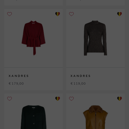
XANDRES
XANDRES
€ 179,00
€ 119,00