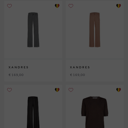
XANDRES
XANDRES
€ 169,00
€ 169,00