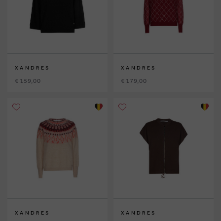
XANDRES
XANDRES
€ 159,00
€ 179,00
XANDRES
XANDRES