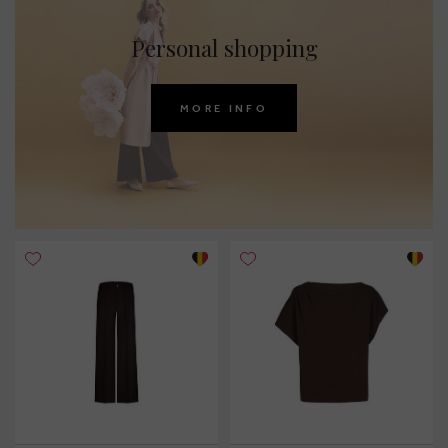
Personal shopping
MORE INFO