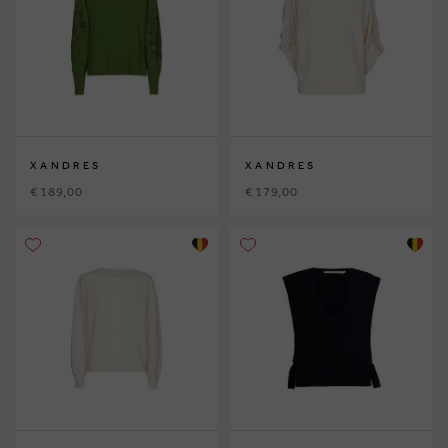
XANDRES
XANDRES
€ 189,00
€ 179,00