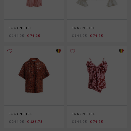
ESSENTIEL
ESSENTIEL
€ 144,95
€ 74,25
€ 144,95
€ 74,25
ESSENTIEL
ESSENTIEL
€ 244,95
€ 126,75
€ 144,95
€ 74,25