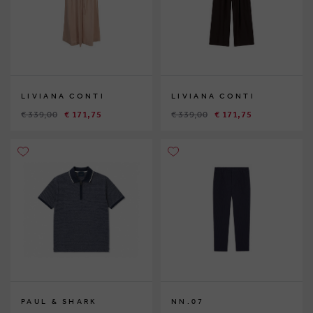
LIVIANA CONTI
LIVIANA CONTI
€ 339,00
€ 171,75
€ 339,00
€ 171,75
PAUL & SHARK
NN.07