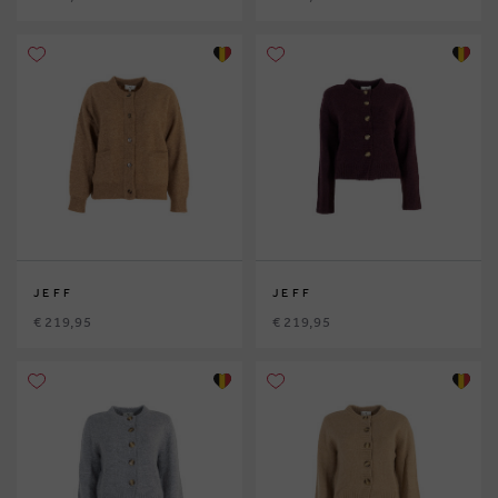
JEFF
JEFF
€ 219,95
€ 219,95