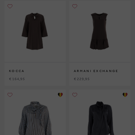
KOCCA
ARMANI EXCHANGE
€ 164,95
€ 229,95