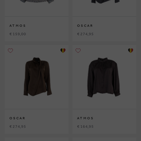
ATMOS
OSCAR
€ 159,00
€ 274,95
OSCAR
ATMOS
€ 274,95
€ 164,95