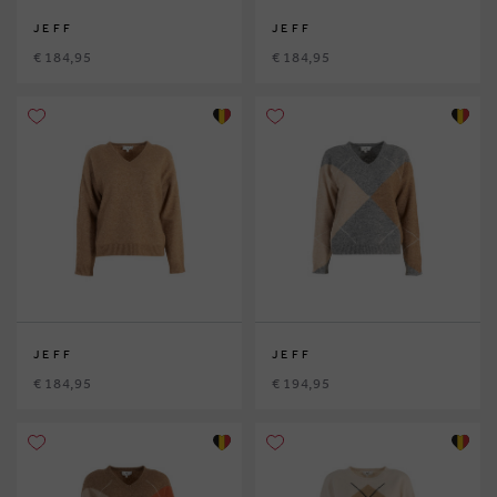
JEFF
JEFF
€ 184,95
€ 184,95
JEFF
JEFF
€ 184,95
€ 194,95