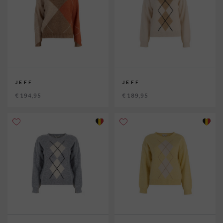
JEFF
JEFF
€ 194,95
€ 189,95