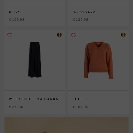
BRAX
RAPHAELA
€ 109,95
€ 129,95
WEEKEND - MAXMARA
JEFF
€ 279,00
€ 184,95