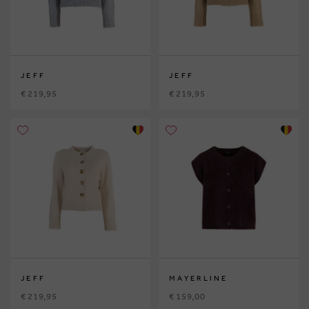
JEFF
JEFF
€ 219,95
€ 219,95
JEFF
MAYERLINE
€ 219,95
€ 159,00