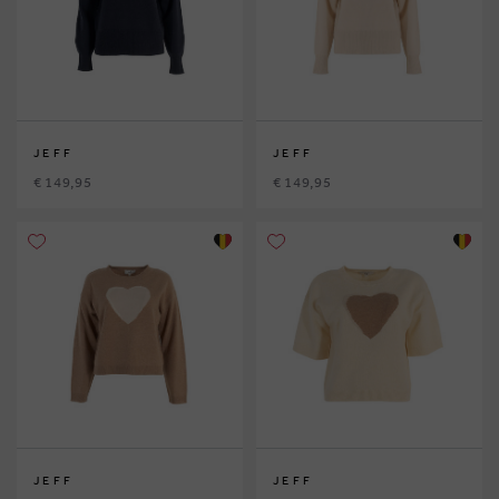
JEFF
JEFF
€ 149,95
€ 149,95
JEFF
JEFF