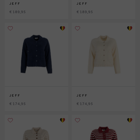
JEFF
JEFF
€ 189,95
€ 189,95
JEFF
JEFF
€ 174,95
€ 174,95