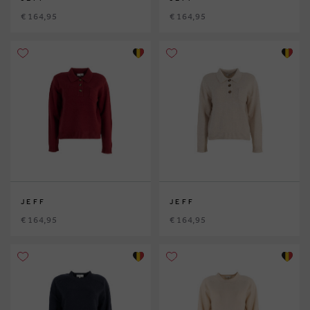
€ 164,95
€ 164,95
JEFF
JEFF
€ 164,95
€ 164,95