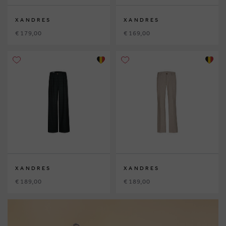
XANDRES
XANDRES
€ 179,00
€ 169,00
XANDRES
XANDRES
€ 189,00
€ 189,00