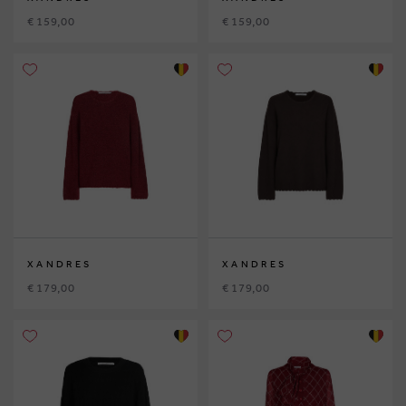
€ 159,00
€ 159,00
XANDRES
XANDRES
€ 179,00
€ 179,00