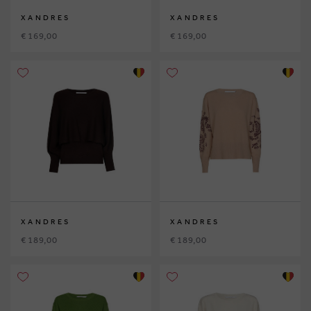
XANDRES
XANDRES
€ 169,00
€ 169,00
XANDRES
XANDRES
€ 189,00
€ 189,00