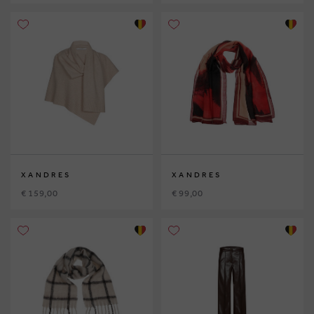
XANDRES
XANDRES
€ 159,00
€ 99,00