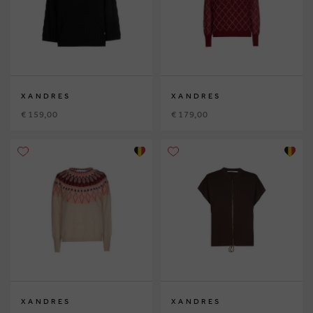
XANDRES
XANDRES
€ 159,00
€ 179,00
XANDRES
XANDRES