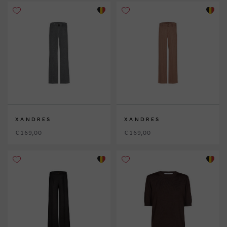
XANDRES
XANDRES
€ 169,00
€ 169,00