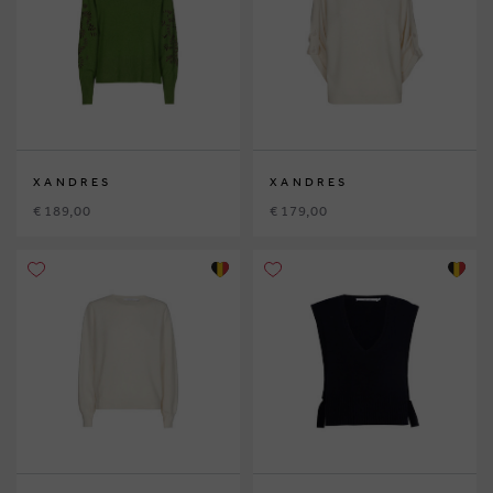
XANDRES
XANDRES
€ 189,00
€ 179,00