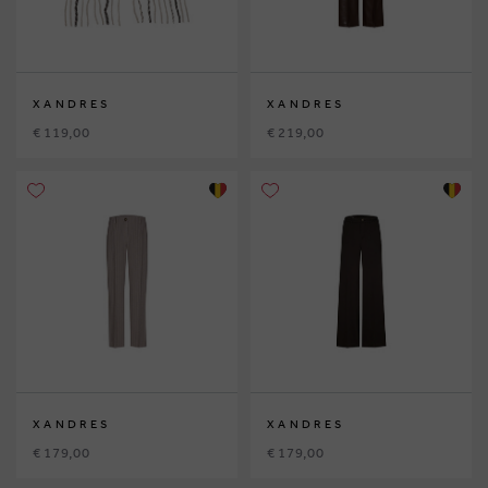
XANDRES
XANDRES
€ 119,00
€ 219,00
XANDRES
XANDRES
€ 179,00
€ 179,00