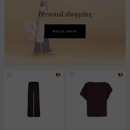
Personal shopping
MEER INFO