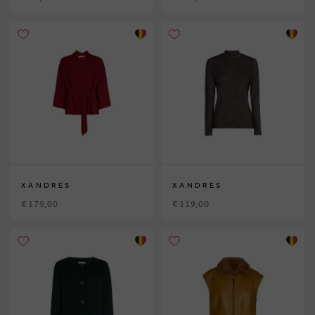
XANDRES
XANDRES
€ 179,00
€ 119,00