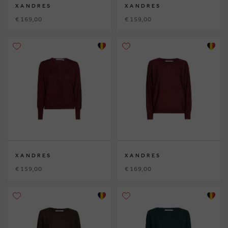
XANDRES
XANDRES
€ 169,00
€ 159,00
XANDRES
XANDRES
€ 159,00
€ 169,00