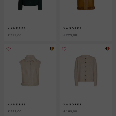
XANDRES
XANDRES
€ 279,00
€ 229,00
XANDRES
XANDRES
€ 229,00
€ 189,00