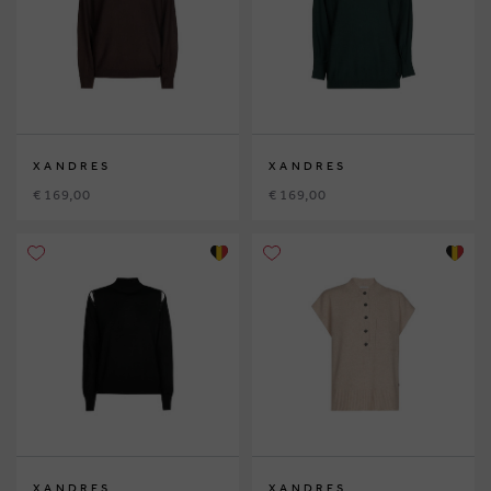
XANDRES
XANDRES
€ 169,00
€ 169,00
XANDRES
XANDRES