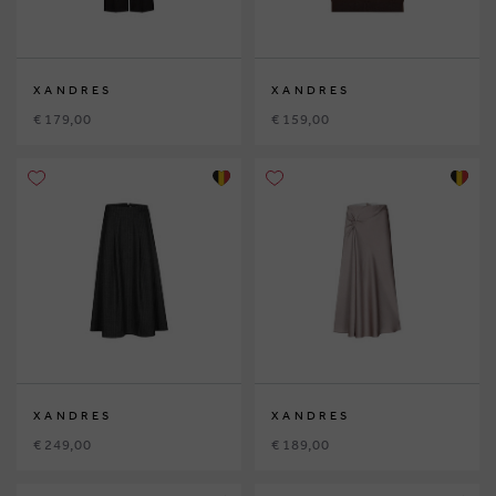
XANDRES
XANDRES
€ 179,00
€ 159,00
XANDRES
XANDRES
€ 249,00
€ 189,00