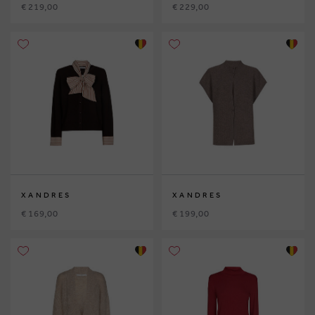
€ 219,00
€ 229,00
XANDRES
XANDRES
€ 169,00
€ 199,00