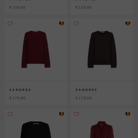
€ 159,00
€ 159,00
XANDRES
XANDRES
€ 179,00
€ 179,00