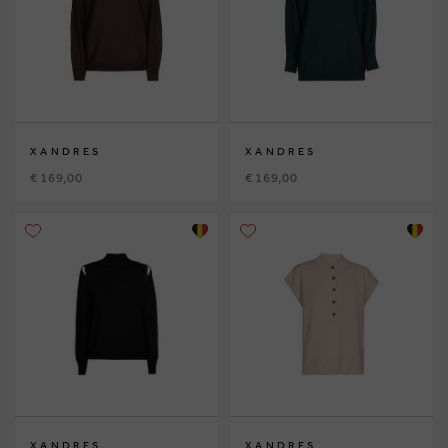
XANDRES
XANDRES
€ 169,00
€ 169,00
XANDRES
XANDRES