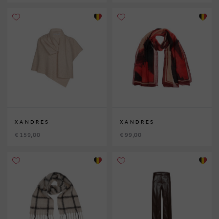
XANDRES
XANDRES
€ 159,00
€ 99,00