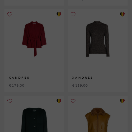
XANDRES
XANDRES
€ 179,00
€ 119,00