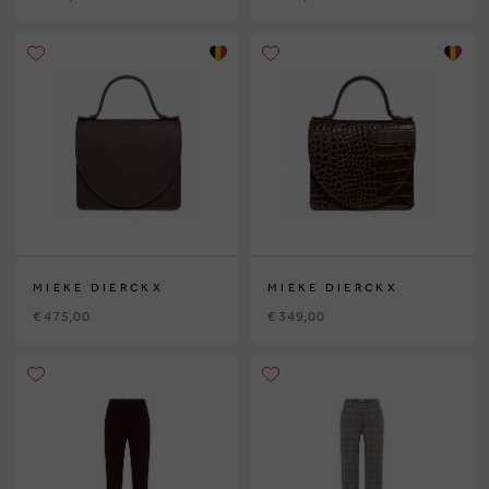
MIEKE DIERCKX
MIEKE DIERCKX
€ 475,00
€ 349,00