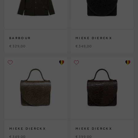
BARBOUR
MIEKE DIERCKX
€ 329,00
€ 349,00
MIEKE DIERCKX
MIEKE DIERCKX
€ 349,00
€ 399,00