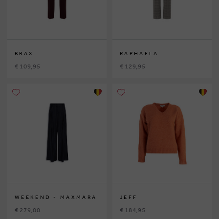
BRAX
RAPHAELA
€ 109,95
€ 129,95
WEEKEND - MAXMARA
JEFF
€ 279,00
€ 184,95