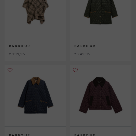
BARBOUR
BARBOUR
€ 199,95
€ 249,95
BARBOUR
BARBOUR