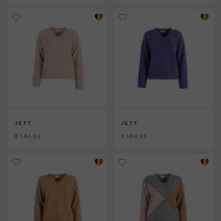
JEFF
JEFF
€ 184,95
€ 184,95