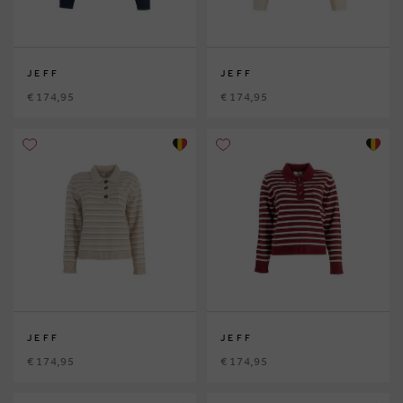
JEFF
JEFF
€ 174,95
€ 174,95
JEFF
JEFF
€ 174,95
€ 174,95