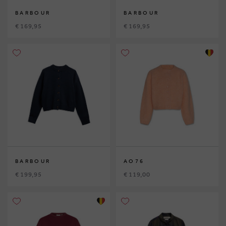
BARBOUR
BARBOUR
€ 169,95
€ 169,95
BARBOUR
AO76
€ 199,95
€ 119,00