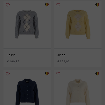
JEFF
JEFF
€ 189,95
€ 189,95