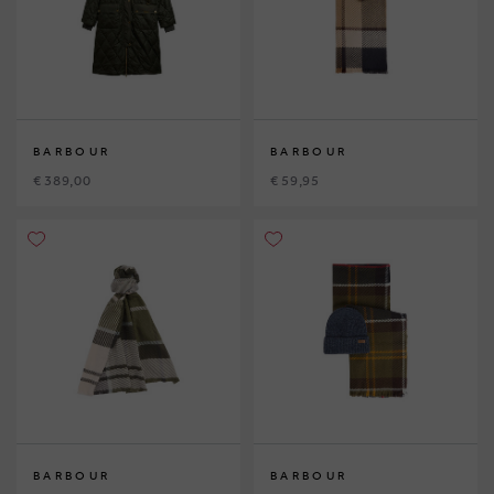
BARBOUR
BARBOUR
€ 389,00
€ 59,95
BARBOUR
BARBOUR