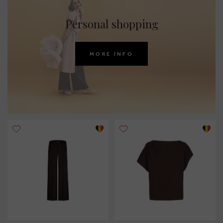
Personal shopping
MORE INFO