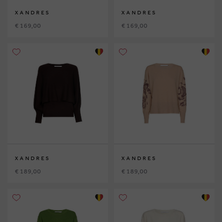
XANDRES
XANDRES
€ 169,00
€ 169,00
XANDRES
XANDRES
€ 189,00
€ 189,00