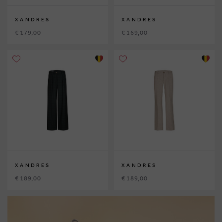
XANDRES
XANDRES
€ 179,00
€ 169,00
XANDRES
XANDRES
€ 189,00
€ 189,00