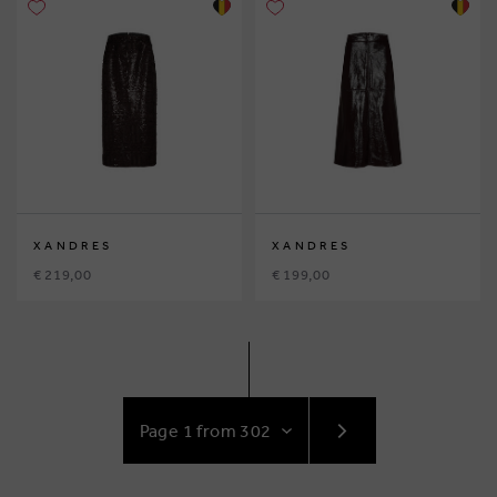
XANDRES
XANDRES
€ 219,00
€ 199,00
GO
TO
NEXT
PAGE