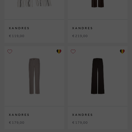
XANDRES
XANDRES
€ 119,00
€ 219,00
XANDRES
XANDRES
€ 179,00
€ 179,00