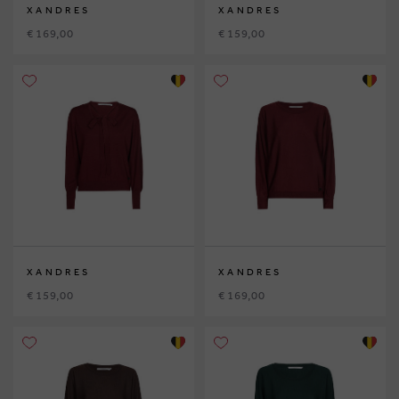
XANDRES
XANDRES
€ 169,00
€ 159,00
XANDRES
XANDRES
€ 159,00
€ 169,00