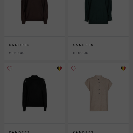
XANDRES
XANDRES
€ 169,00
€ 169,00
XANDRES
XANDRES