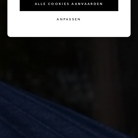
ALLE COOKIES AANVAARDEN
ANPASSEN