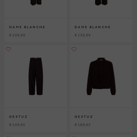
DAME BLANCHE
DAME BLANCHE
€ 199,99
€ 139,99
GESTUZ
GESTUZ
€ 149,95
€ 189,95