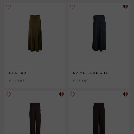
GESTUZ
DAME BLANCHE
€ 149,95
€ 159,99