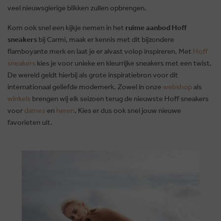
veel nieuwsgierige blikken zullen opbrengen.
Kom ook snel een kijkje nemen in het
ruime aanbod Hoff
sneakers
bij Carmi, maak er kennis met dit bijzondere
flamboyante merk en laat je er alvast volop inspireren. Met
Hoff
sneakers
kies je voor unieke en kleurrijke sneakers met een twist.
De wereld geldt hierbij als grote inspiratiebron voor dit
internationaal geliefde modemerk. Zowel in onze
webshop
als
winkels
brengen wij elk seizoen terug de nieuwste Hoff sneakers
voor
dames
en
heren
. Kies er dus ook snel jouw nieuwe
favorieten uit.