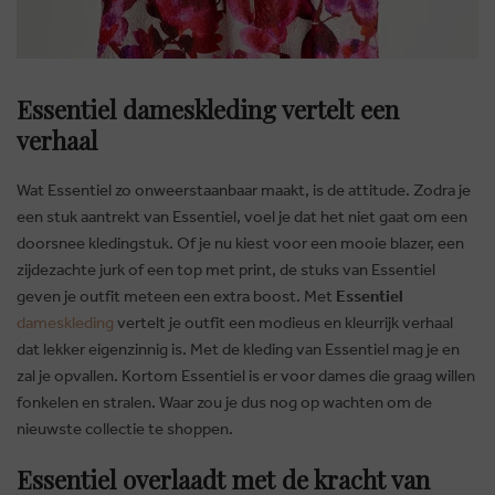
Essentiel dameskleding vertelt een
verhaal
Wat Essentiel zo onweerstaanbaar maakt, is de attitude. Zodra je
een stuk aantrekt van Essentiel, voel je dat het niet gaat om een
doorsnee kledingstuk. Of je nu kiest voor een mooie blazer, een
zijdezachte jurk of een top met print, de stuks van Essentiel
geven je outfit meteen een extra boost. Met
Essentiel
dameskleding
vertelt je outfit een modieus en kleurrijk verhaal
dat lekker eigenzinnig is. Met de kleding van Essentiel mag je en
zal je opvallen. Kortom Essentiel is er voor dames die graag willen
fonkelen en stralen. Waar zou je dus nog op wachten om de
nieuwste collectie te shoppen.
Essentiel overlaadt met de kracht van