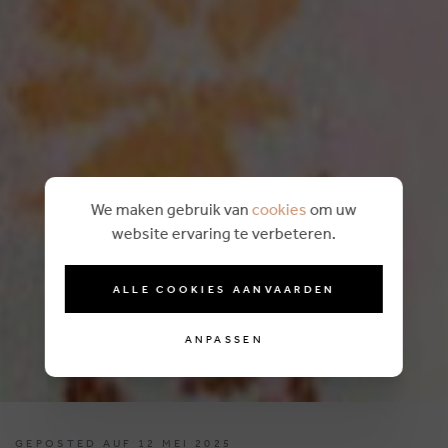
We maken gebruik van
cookies
om uw
website ervaring te verbeteren.
ALLE COOKIES AANVAARDEN
ANPASSEN
GEPOSTED AUF 12 MEI 2025