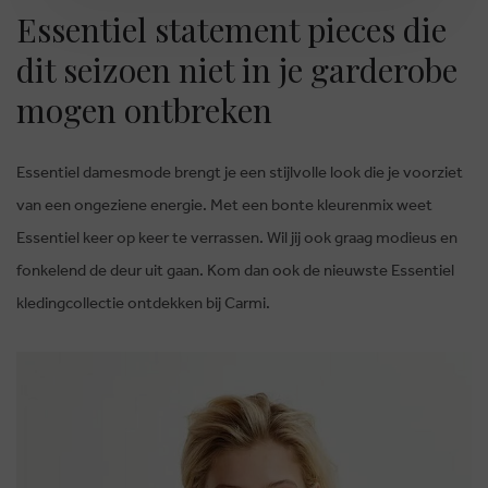
Essentiel statement pieces die
dit seizoen niet in je garderobe
mogen ontbreken
Essentiel damesmode brengt je een stijlvolle look die je voorziet
van een ongeziene energie. Met een bonte kleurenmix weet
Essentiel keer op keer te verrassen. Wil jij ook graag modieus en
fonkelend de deur uit gaan. Kom dan ook de nieuwste Essentiel
kledingcollectie ontdekken bij Carmi.