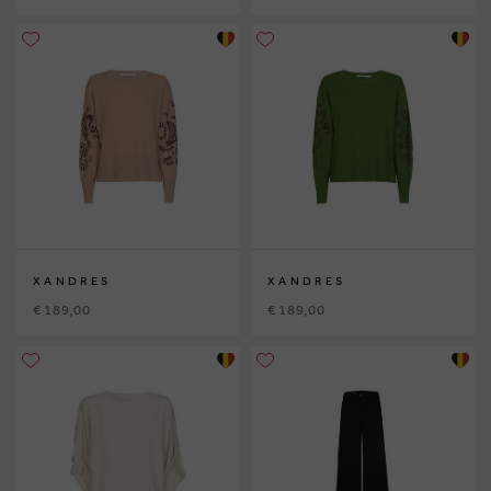
XANDRES
XANDRES
€ 189,00
€ 189,00