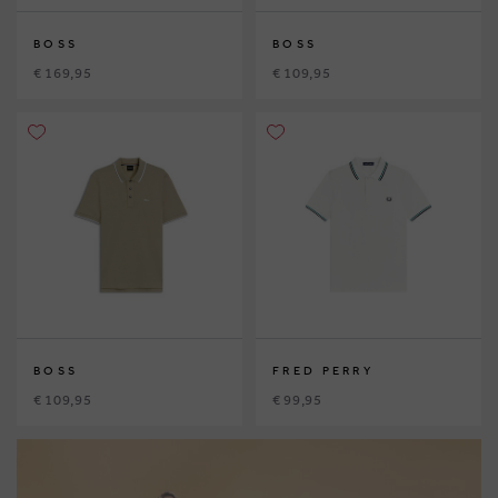
BOSS
BOSS
€ 169,95
€ 109,95
BOSS
FRED PERRY
€ 109,95
€ 99,95