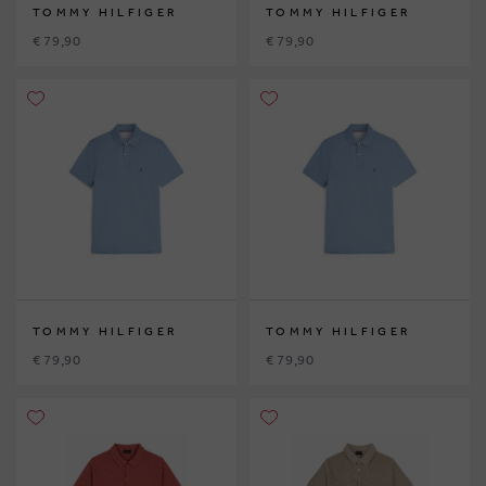
TOMMY HILFIGER
TOMMY HILFIGER
€ 79,90
€ 79,90
TOMMY HILFIGER
TOMMY HILFIGER
€ 79,90
€ 79,90