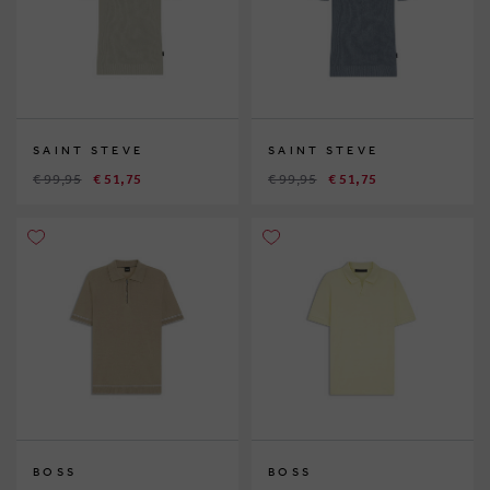
SAINT STEVE
SAINT STEVE
€ 99,95
€ 51,75
€ 99,95
€ 51,75
BOSS
BOSS