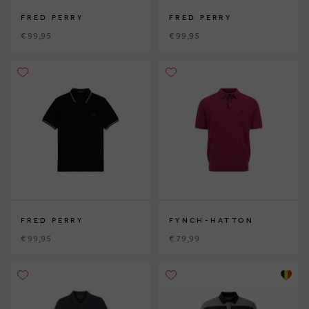
FRED PERRY
FRED PERRY
€ 99,95
€ 99,95
FRED PERRY
FYNCH-HATTON
€ 99,95
€ 79,99