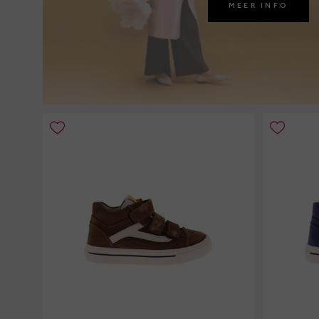
MEER INFO