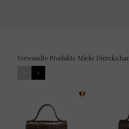
Verwandte Produkte Mieke Dierckx ha