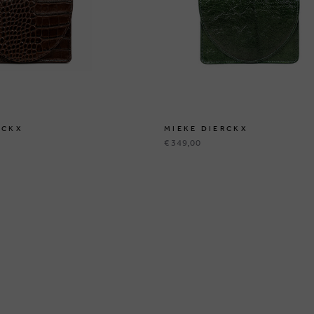
RCKX
MIEKE DIERCKX
€ 349,00