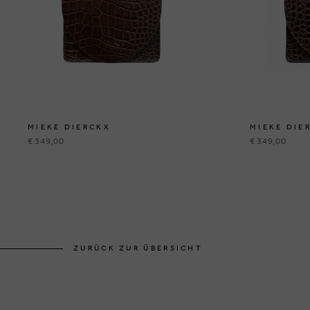
MIEKE DIERCKX
MIEKE DIE
€ 349,00
€ 349,00
ZURÜCK ZUR ÜBERSICHT