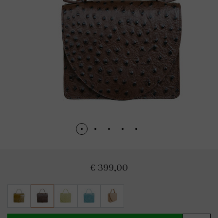
€ 399,00