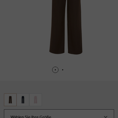
Wählen Sie Ihre Größe