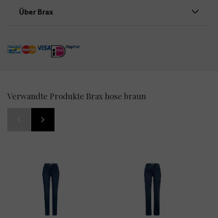
Über Brax
Verwandte Produkte Brax hose braun