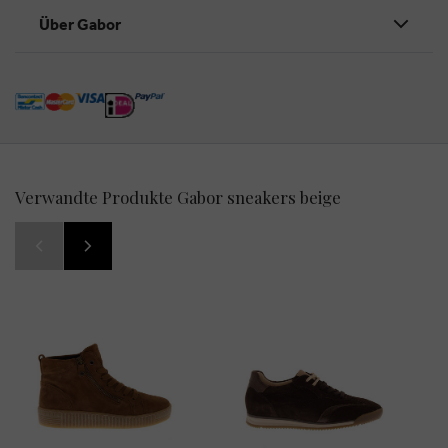
Über Gabor
Verwandte Produkte Gabor sneakers beige