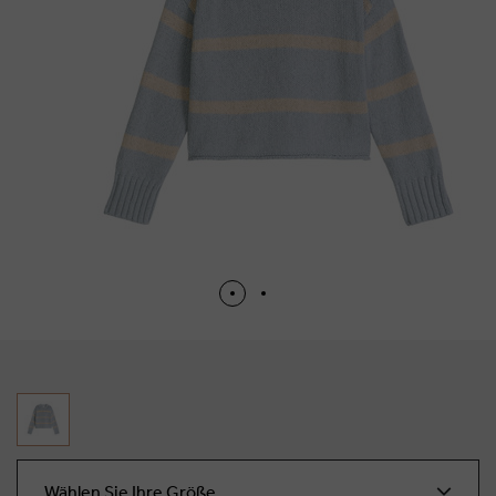
Wählen Sie Ihre Größe