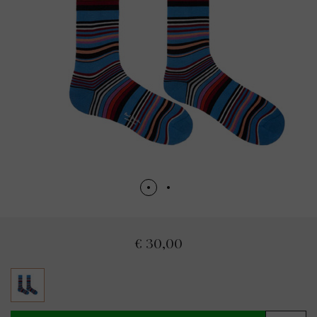
€ 30,00