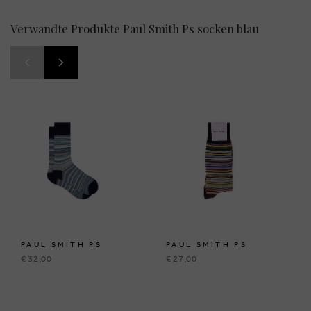
Verwandte Produkte Paul Smith Ps socken blau
PAUL SMITH PS
PAUL SMITH PS
€ 32,00
€ 27,00
BRUSSELSESTEENWEG 129