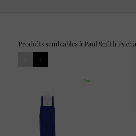
Produits semblables à Paul Smith Ps cha
Eco