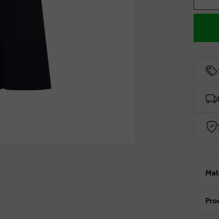
Mat
Pro