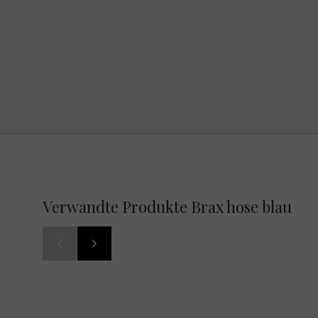
Verwandte Produkte Brax hose blau