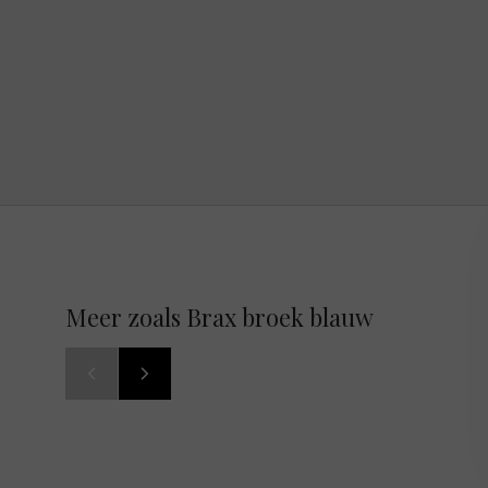
Meer zoals Brax broek blauw