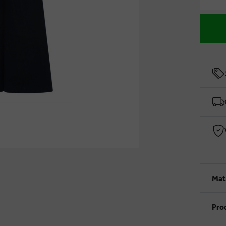
Mat
Pro