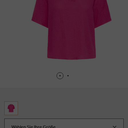
Wählen Sie Ihre Größe