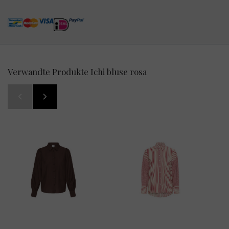
Verwandte Produkte Ichi bluse rosa