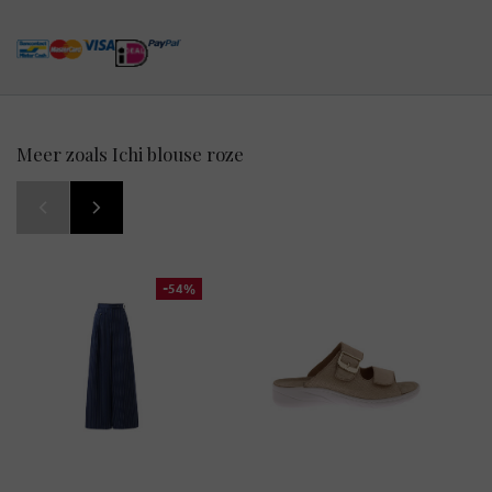
Meer zoals Ichi blouse roze
-54%