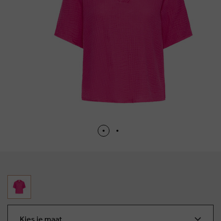
Kies je maat