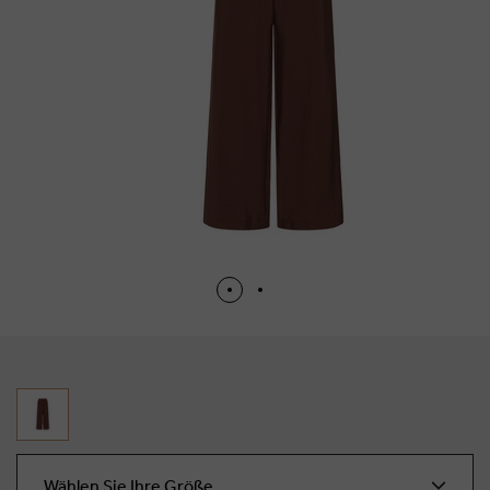
Wählen Sie Ihre Größe