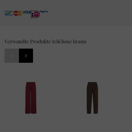
Verwandte Produkte Ichi hose braun