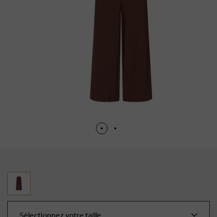
Sélectionnez votre taille