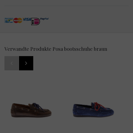
Verwandte Produkte Posa bootsschuhe braun